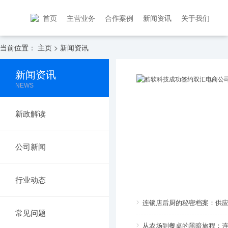
首页
主营业务
合作案例
新闻资讯
关于我们
当前位置：
主页
>
新闻资讯
新闻资讯
NEWS
新政解读
公司新闻
行业动态
连锁店后厨的秘密档案：供
常见问题
从农场到餐桌的黑暗旅程：