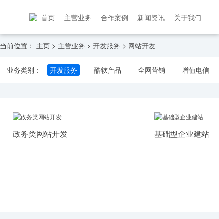
首页
主营业务
合作案例
新闻资讯
关于我们
当前位置：
主页
>
主营业务
>
开发服务
>
网站开发
业务类别：
开发服务
酷软产品
全网营销
增值电信
政务类网站开发
基础型企业建站